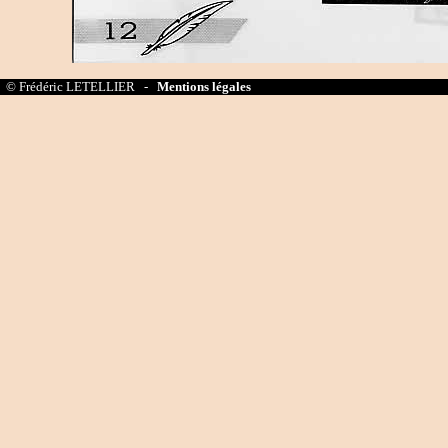
© Frédéric LETELLIER -
Mentions légales