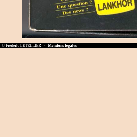
© Frédéric LETELLIER -
Mentions légales