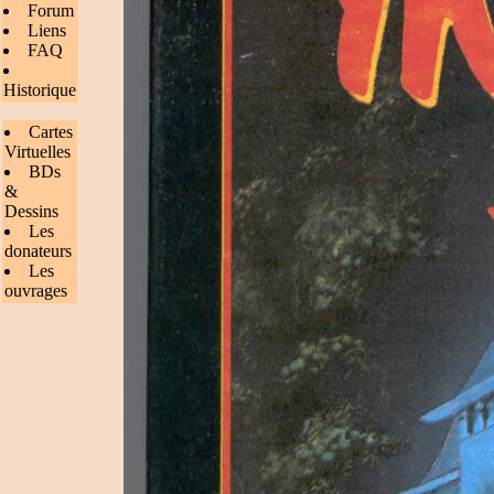
Forum
Liens
FAQ
Historique
Cartes
Virtuelles
BDs
&
Dessins
Les
donateurs
Les
ouvrages