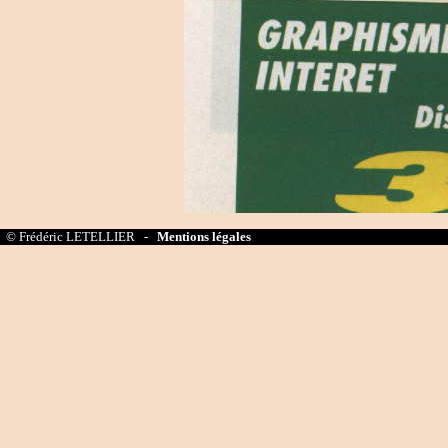
© Frédéric LETELLIER -
Mentions légales