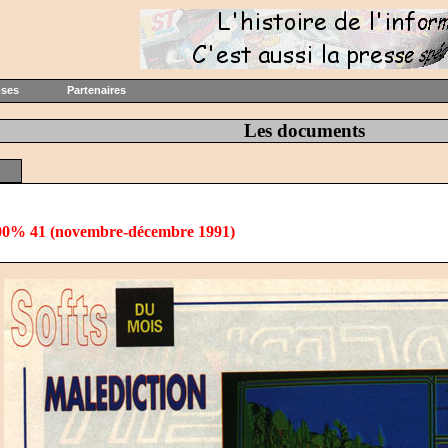
oses
Partenaires
Les documents
0% 41 (novembre-décembre 1991)