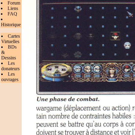
Forum
Liens
FAQ
Historique
Cartes
Virtuelles
BDs
&
Dessins
Les
donateurs
Les
ouvrages