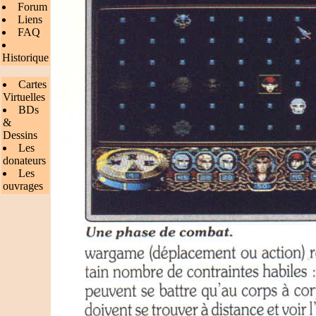
Forum
Liens
FAQ
Historique
Cartes
Virtuelles
BDs
&
Dessins
Les
donateurs
Les
ouvrages