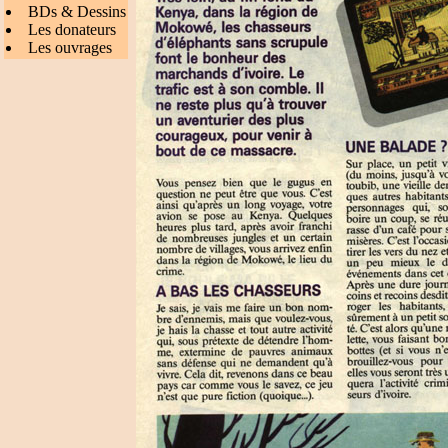
BDs & Dessins
Les donateurs
Les ouvrages