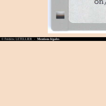
© Frédéric LETELLIER -
Mentions légales