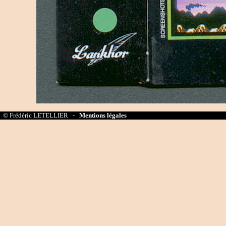
© Frédéric LETELLIER -
Mentions légales