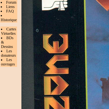
Forum
Liens
FAQ
Historique
Cartes
Virtuelles
BDs
&
Dessins
Les
donateurs
Les
ouvrages