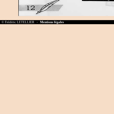
© Frédéric LETELLIER -
Mentions légales