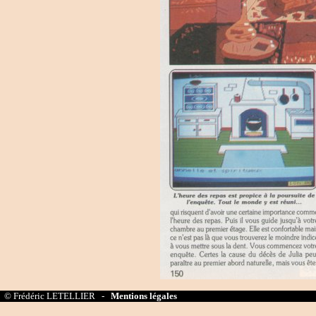
© Frédéric LETELLIER -
Mentions légales