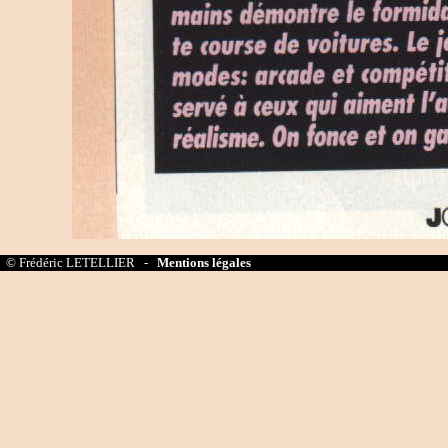
© Frédéric LETELLIER -
Mentions légales