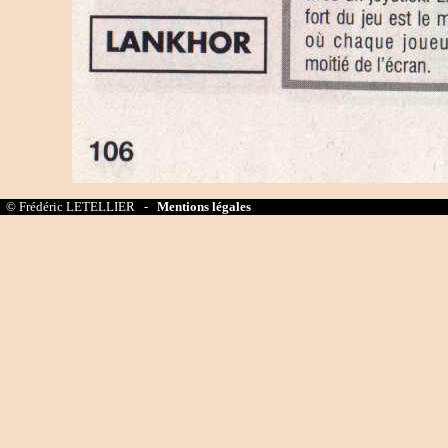
© Frédéric LETELLIER -
Mentions légales