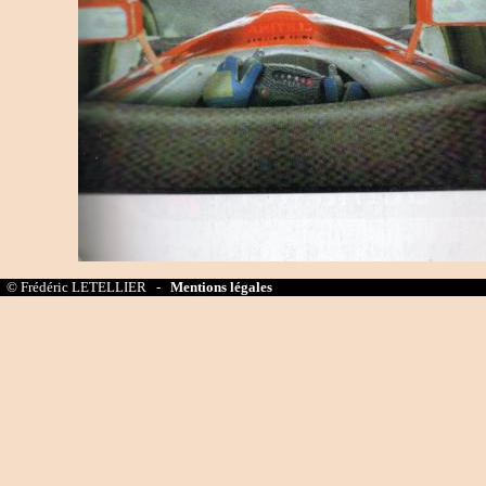
© Frédéric LETELLIER -
Mentions légales