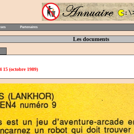
oses
Partenaires
Les documents
 15 (octobre 1989)