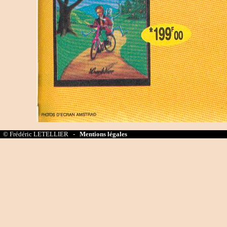
© Frédéric LETELLIER -
Mentions légales