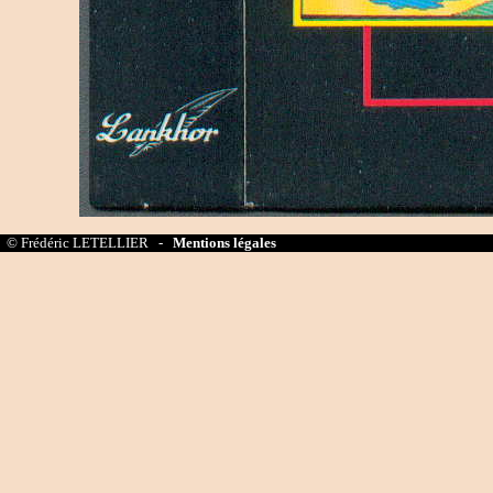
© Frédéric LETELLIER -
Mentions légales