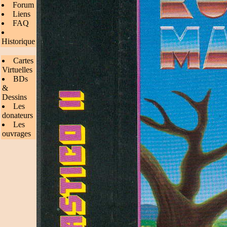
Forum
Liens
FAQ
Historique
Cartes
Virtuelles
BDs
&
Dessins
Les
donateurs
Les
ouvrages