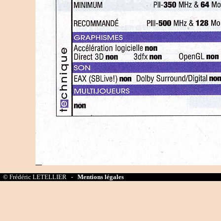
© Frédéric LETELLIER -
Mentions légales