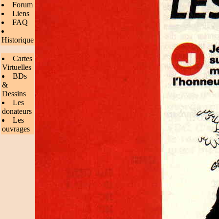
Forum
Liens
FAQ
Historique
Cartes
Virtuelles
BDs
&
Dessins
Les
donateurs
Les
ouvrages