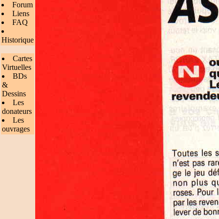
Forum
Liens
FAQ
Historique
Cartes
Virtuelles
BDs
&
Dessins
Les
donateurs
Les
ouvrages