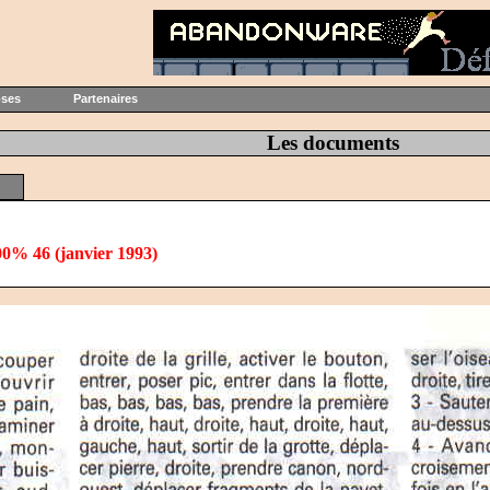
oses
Partenaires
Les documents
0% 46 (janvier 1993)