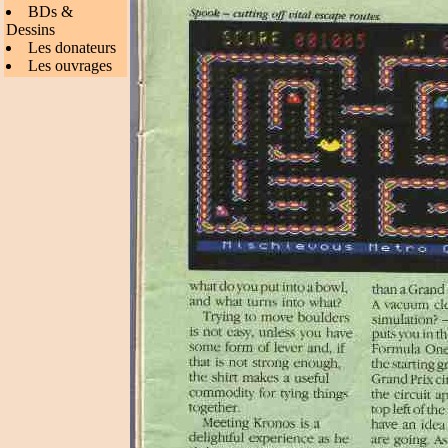
BDs &
Dessins
Les donateurs
Les ouvrages