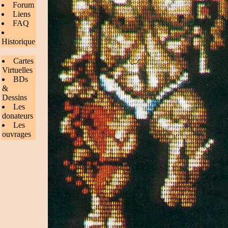
Forum
Liens
FAQ
Historique
Cartes
Virtuelles
BDs
&
Dessins
Les
donateurs
Les
ouvrages