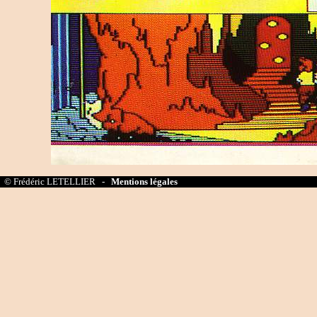
© Frédéric LETELLIER -
Mentions légales