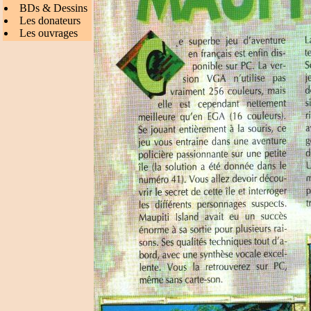
BDs & Dessins
Les donateurs
Les ouvrages