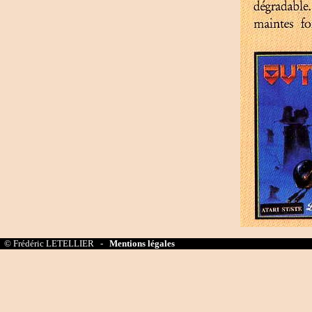
© Frédéric LETELLIER -
Mentions légales