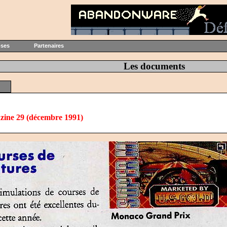
oses
Partenaires
Les documents
zine 29 (décembre 1991)