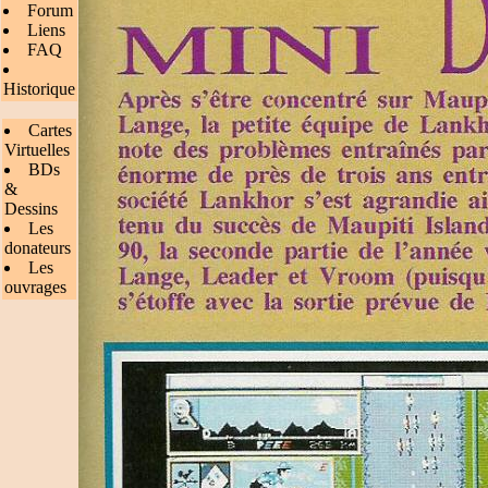
Forum
Liens
FAQ
Historique
Cartes
Virtuelles
BDs
&
Dessins
Les
donateurs
Les
ouvrages