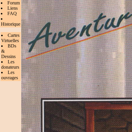
Forum
Liens
FAQ
Historique
Cartes
Virtuelles
BDs
&
Dessins
Les
donateurs
Les
ouvrages