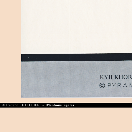
© Frédéric LETELLIER -
Mentions légales