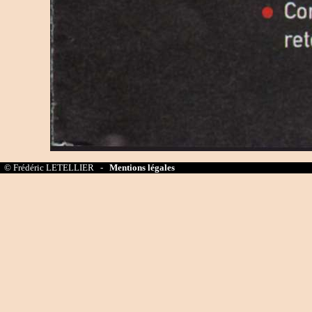
© Frédéric LETELLIER -
Mentions légales