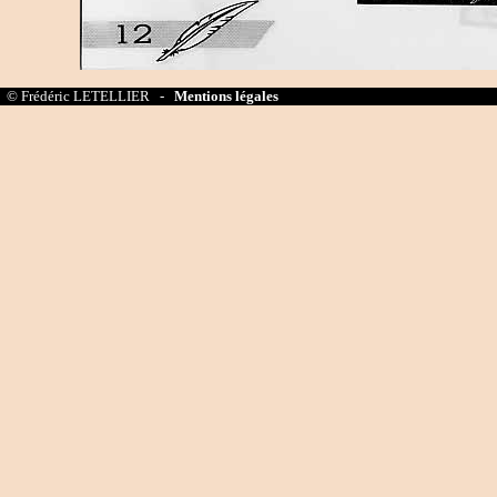
© Frédéric LETELLIER -
Mentions légales