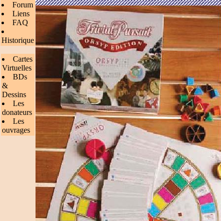
Forum
Liens
FAQ
Historique
Cartes
Virtuelles
BDs
&
Dessins
Les
donateurs
Les
ouvrages