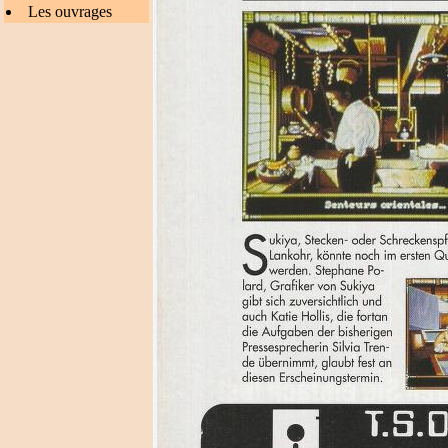
Les ouvrages