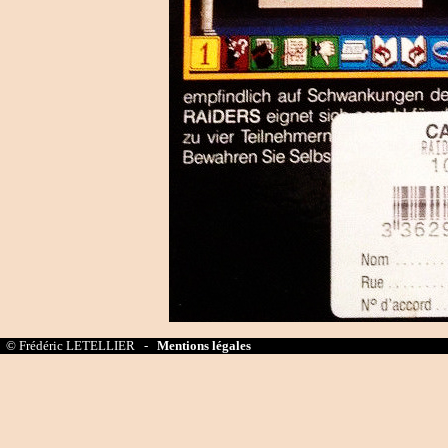
© Frédéric LETELLIER -
Mentions légales