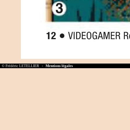
© Frédéric LETELLIER -
Mentions légales