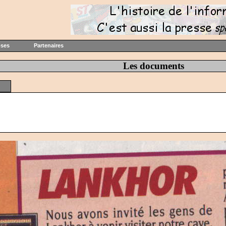
oses
Partenaires
Les documents