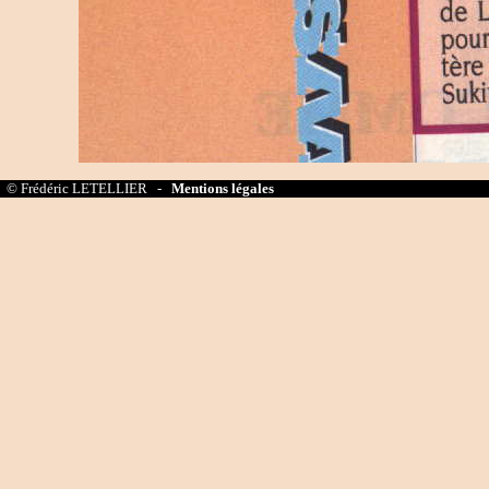
© Frédéric LETELLIER -
Mentions légales