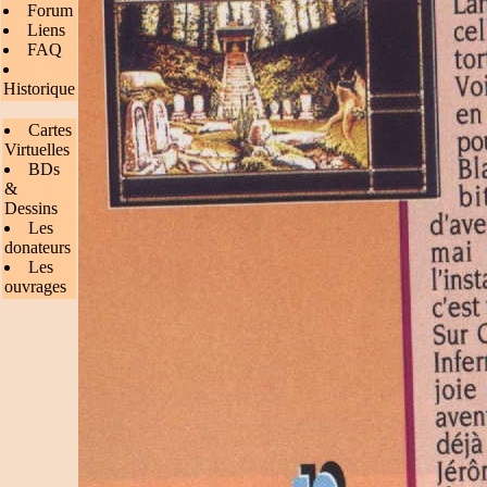
Forum
Liens
FAQ
Historique
Cartes
Virtuelles
BDs
&
Dessins
Les
donateurs
Les
ouvrages