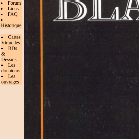
Forum
Liens
FAQ
Historique
Cartes
Virtuelles
BDs
&
Dessins
Les
donateurs
Les
ouvrages