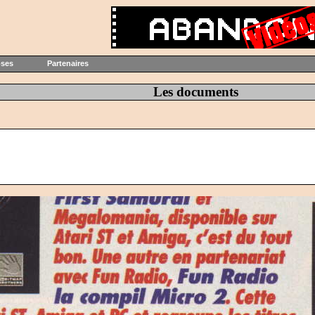
oses
Partenaires
Les documents