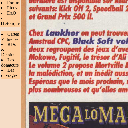
Forum
Liens
FAQ
Historique
Cartes
Virtuelles
BDs
&
Dessins
Les
donateurs
Les
ouvrages