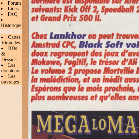
Forum
Liens
FAQ
Historique
Cartes
Virtuelles
BDs
&
Dessins
Les
donateurs
Les
ouvrages