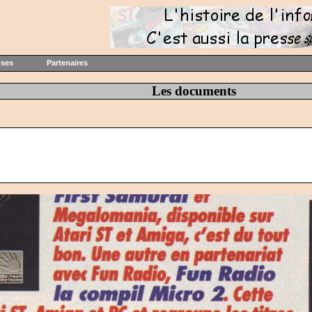
oses
Partenaires
Les documents