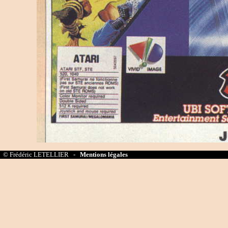
© Frédéric LETELLIER -
Mentions légales