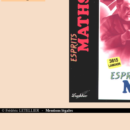
© Frédéric LETELLIER -
Mentions légales