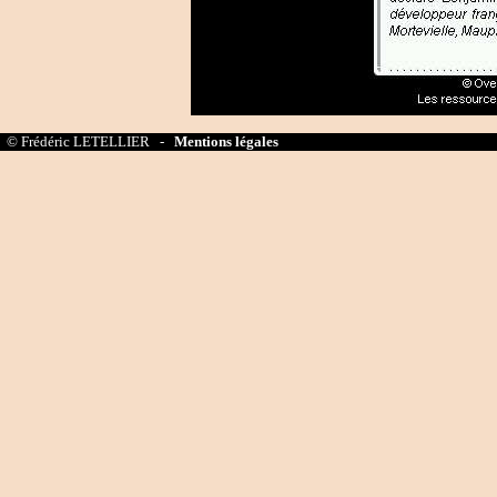
© Frédéric LETELLIER -
Mentions légales