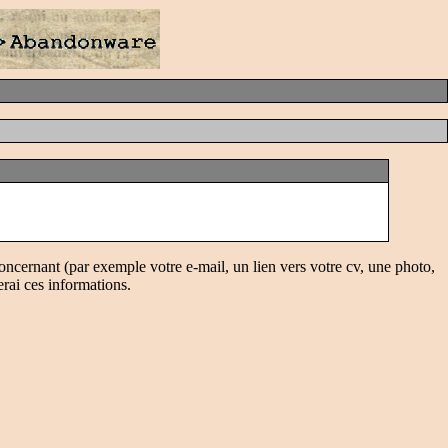
oncernant (par exemple votre e-mail, un lien vers votre cv, une photo,
erai ces informations.