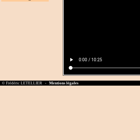
© Frédéric LETELLIER -
Mentions légales