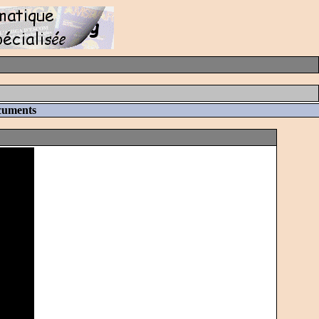
cuments